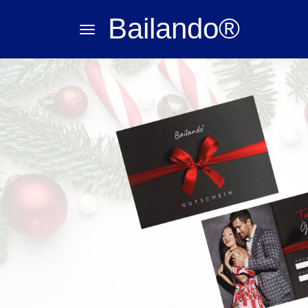
Bailando®