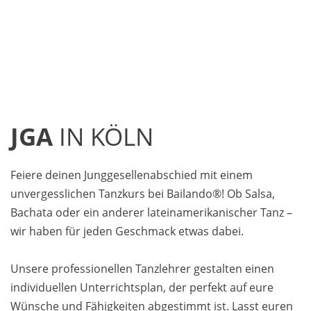
JGA
IN KÖLN
Feiere deinen Junggesellenabschied mit einem
unvergesslichen Tanzkurs bei Bailando®! Ob Salsa,
Bachata oder ein anderer lateinamerikanischer Tanz –
wir haben für jeden Geschmack etwas dabei.
Unsere professionellen Tanzlehrer gestalten einen
individuellen Unterrichtsplan, der perfekt auf eure
Wünsche und Fähigkeiten abgestimmt ist. Lasst euren