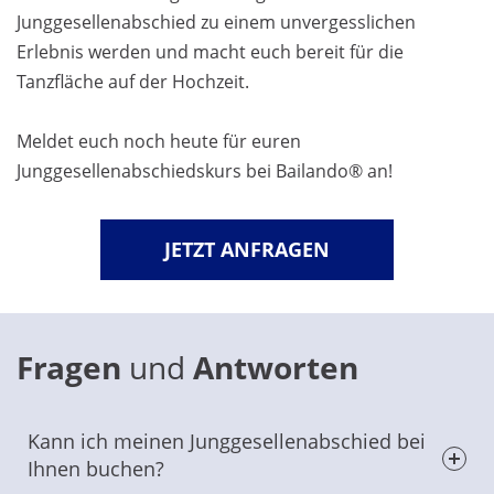
Junggesellenabschied zu einem unvergesslichen
Erlebnis werden und macht euch bereit für die
Tanzfläche auf der Hochzeit.
Meldet euch noch heute für euren
Junggesellenabschiedskurs bei Bailando® an!
JETZT ANFRAGEN
Fragen
und
Antworten
Kann ich meinen Junggesellenabschied bei
Ihnen buchen?