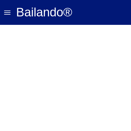
Bailando®